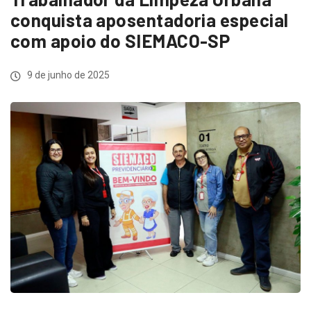
conquista aposentadoria especial
com apoio do SIEMACO-SP
9 de junho de 2025