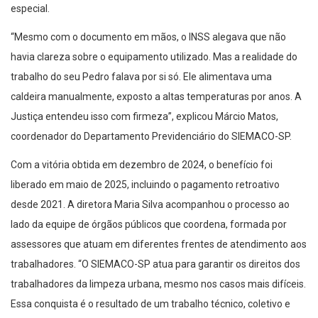
especial.
“Mesmo com o documento em mãos, o INSS alegava que não
havia clareza sobre o equipamento utilizado. Mas a realidade do
trabalho do seu Pedro falava por si só. Ele alimentava uma
caldeira manualmente, exposto a altas temperaturas por anos. A
Justiça entendeu isso com firmeza”, explicou Márcio Matos,
coordenador do Departamento Previdenciário do SIEMACO-SP.
Com a vitória obtida em dezembro de 2024, o benefício foi
liberado em maio de 2025, incluindo o pagamento retroativo
desde 2021. A diretora Maria Silva acompanhou o processo ao
lado da equipe de órgãos públicos que coordena, formada por
assessores que atuam em diferentes frentes de atendimento aos
trabalhadores. “O SIEMACO-SP atua para garantir os direitos dos
trabalhadores da limpeza urbana, mesmo nos casos mais difíceis.
Essa conquista é o resultado de um trabalho técnico, coletivo e