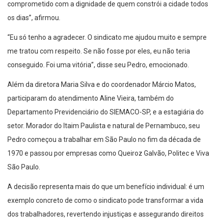
comprometido com a dignidade de quem constrói a cidade todos
os dias”, afirmou.
“Eu só tenho a agradecer. O sindicato me ajudou muito e sempre
me tratou com respeito. Se não fosse por eles, eu não teria
conseguido. Foi uma vitória”, disse seu Pedro, emocionado.
Além da diretora Maria Silva e do coordenador Márcio Matos,
participaram do atendimento Aline Vieira, também do
Departamento Previdenciário do SIEMACO-SP, e a estagiária do
setor. Morador do Itaim Paulista e natural de Pernambuco, seu
Pedro começou a trabalhar em São Paulo no fim da década de
1970 e passou por empresas como Queiroz Galvão, Politec e Viva
São Paulo.
A decisão representa mais do que um benefício individual: é um
exemplo concreto de como o sindicato pode transformar a vida
dos trabalhadores, revertendo injustiças e assegurando direitos