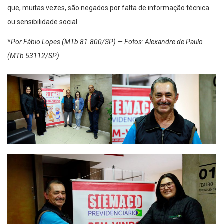
que, muitas vezes, são negados por falta de informação técnica
ou sensibilidade social.
*
Por Fábio Lopes (MTb 81.800/SP) — Fotos: Alexandre de Paulo
(MTb 53112/SP)