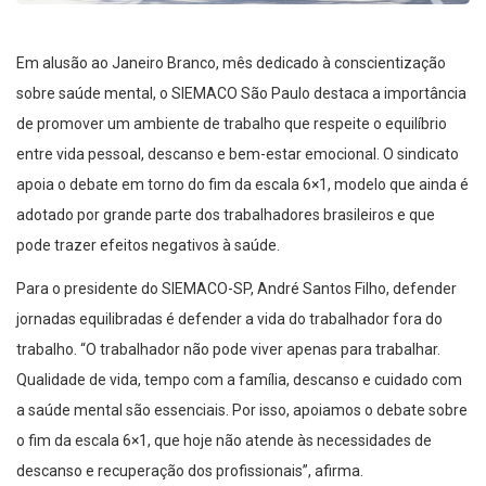
Em alusão ao Janeiro Branco, mês dedicado à conscientização
sobre saúde mental, o SIEMACO São Paulo destaca a importância
de promover um ambiente de trabalho que respeite o equilíbrio
entre vida pessoal, descanso e bem-estar emocional. O sindicato
apoia o debate em torno do fim da escala 6×1, modelo que ainda é
adotado por grande parte dos trabalhadores brasileiros e que
pode trazer efeitos negativos à saúde.
Para o presidente do SIEMACO-SP, André Santos Filho, defender
jornadas equilibradas é defender a vida do trabalhador fora do
trabalho. “O trabalhador não pode viver apenas para trabalhar.
Qualidade de vida, tempo com a família, descanso e cuidado com
a saúde mental são essenciais. Por isso, apoiamos o debate sobre
o fim da escala 6×1, que hoje não atende às necessidades de
descanso e recuperação dos profissionais”, afirma.