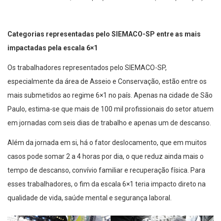
Categorias representadas pelo SIEMACO-SP entre as mais
impactadas pela escala 6×1
Os trabalhadores representados pelo SIEMACO-SP,
especialmente da área de Asseio e Conservação, estão entre os
mais submetidos ao regime 6×1 no país. Apenas na cidade de São
Paulo, estima-se que mais de 100 mil profissionais do setor atuem
em jornadas com seis dias de trabalho e apenas um de descanso.
Além da jornada em si, há o fator deslocamento, que em muitos
casos pode somar 2 a 4 horas por dia, o que reduz ainda mais o
tempo de descanso, convívio familiar e recuperação física. Para
esses trabalhadores, o fim da escala 6×1 teria impacto direto na
qualidade de vida, saúde mental e segurança laboral.