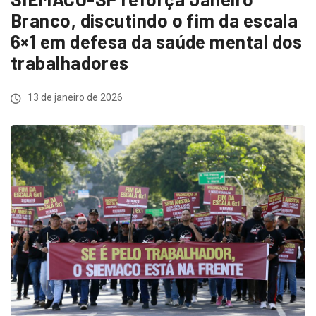
Branco, discutindo o fim da escala
6×1 em defesa da saúde mental dos
trabalhadores
13 de janeiro de 2026