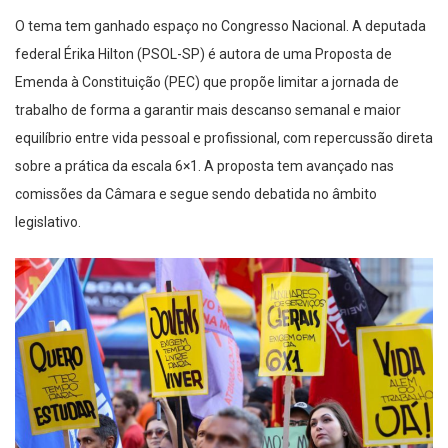
O tema tem ganhado espaço no Congresso Nacional. A deputada
federal Érika Hilton (PSOL-SP) é autora de uma Proposta de
Emenda à Constituição (PEC) que propõe limitar a jornada de
trabalho de forma a garantir mais descanso semanal e maior
equilíbrio entre vida pessoal e profissional, com repercussão direta
sobre a prática da escala 6×1. A proposta tem avançado nas
comissões da Câmara e segue sendo debatida no âmbito
legislativo.