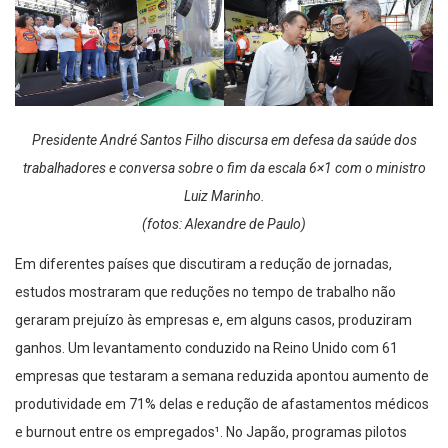
Presidente André Santos Filho discursa em defesa da saúde dos
trabalhadores e conversa sobre o fim da escala 6×1 com o ministro
Luiz Marinho.
(fotos: Alexandre de Paulo)
Em diferentes países que discutiram a redução de jornadas,
estudos mostraram que reduções no tempo de trabalho não
geraram prejuízo às empresas e, em alguns casos, produziram
ganhos. Um levantamento conduzido na Reino Unido com 61
empresas que testaram a semana reduzida apontou aumento de
produtividade em 71% delas e redução de afastamentos médicos
e burnout entre os empregados¹. No Japão, programas pilotos