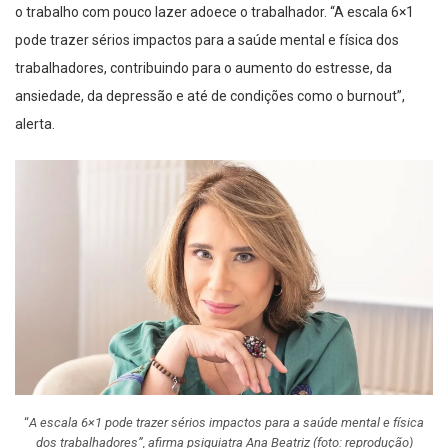
o trabalho com pouco lazer adoece o trabalhador. “A escala 6×1
pode trazer sérios impactos para a saúde mental e física dos
trabalhadores, contribuindo para o aumento do estresse, da
ansiedade, da depressão e até de condições como o burnout”,
alerta.
“
A escala 6×1 pode trazer sérios impactos para a saúde mental e física
dos trabalhadores”, afirma psiquiatra Ana Beatriz
(foto: reprodução)