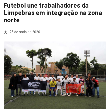
Futebol une trabalhadores da
Limpebras em integração na zona
norte
25 de maio de 2026