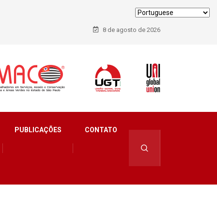
8 de agosto de 2026
PUBLICAÇÕES
CONTATO