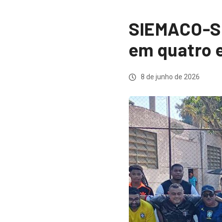
SIEMACO-SP
em quatro e
8 de junho de 2026