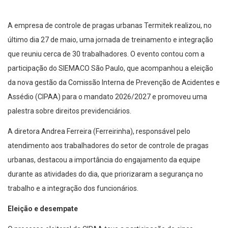
A empresa de controle de pragas urbanas Termitek realizou, no
último dia 27 de maio, uma jornada de treinamento e integração
que reuniu cerca de 30 trabalhadores. O evento contou com a
participação do SIEMACO São Paulo, que acompanhou a eleição
da nova gestão da Comissão Interna de Prevenção de Acidentes e
Assédio (CIPAA) para o mandato 2026/2027 e promoveu uma
palestra sobre direitos previdenciários.
A diretora Andrea Ferreira (Ferreirinha), responsável pelo
atendimento aos trabalhadores do setor de controle de pragas
urbanas, destacou a importância do engajamento da equipe
durante as atividades do dia, que priorizaram a segurança no
trabalho e a integração dos funcionários.
Eleição e desempate