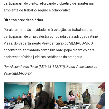
participaram do pleito, reforçando o objetivo de manter um
ambiente de trabalho seguro e colaborativo.
Direitos previdenciários
Paralelamente às atividades e à votação, os trabalhadores
participaram de uma palestra conduzida pela advogada Aline
Vieira, do Departamento Previdenciário do SIEMACO-SP. O
encontro foi formatado como um bate-papo dinâmico para
esclarecer dúvidas jurídicas cotidianas da categoria.
Por Alexandre de Paulo (MTb 53.112/SP); Fotos: Assessoria de
Base/SIEMACO-SP