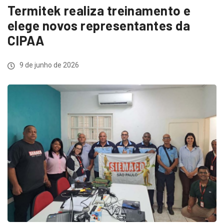
Termitek realiza treinamento e
elege novos representantes da
CIPAA
9 de junho de 2026