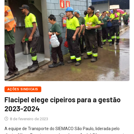
AÇÕES SINDICAIS
Flacipel elege cipeiros para a gestão
2023-2024
8 de fevereiro de 2023
A equipe de Transporte do SIEMACO São Paulo, liderada pelo