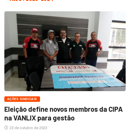
AÇÕES SINDICAIS
Eleição define novos membros da CIPA
na VANLIX para gestão
23 de outubro de 2023