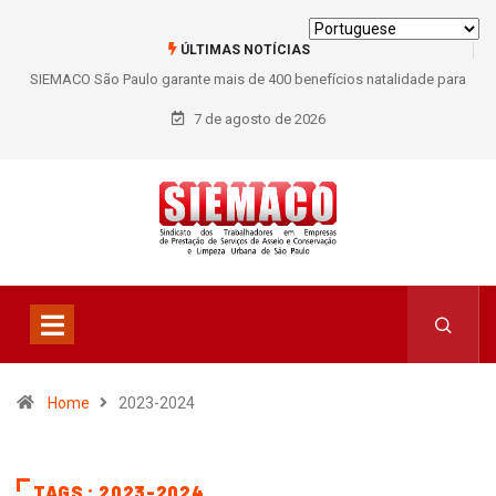
ÚLTIMAS NOTÍCIAS
SIEMACO São Paulo garante mais de 400 benefícios natalidade para
trabalhadores do Asseio em 2026
7 de agosto de 2026
Home
2023-2024
TAGS : 2023-2024