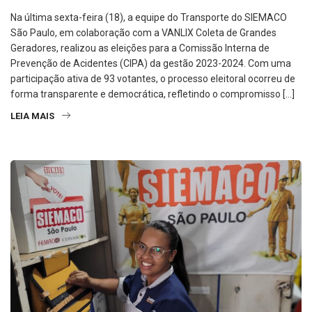
Na última sexta-feira (18), a equipe do Transporte do SIEMACO
São Paulo, em colaboração com a VANLIX Coleta de Grandes
Geradores, realizou as eleições para a Comissão Interna de
Prevenção de Acidentes (CIPA) da gestão 2023-2024. Com uma
participação ativa de 93 votantes, o processo eleitoral ocorreu de
forma transparente e democrática, refletindo o compromisso […]
LEIA MAIS