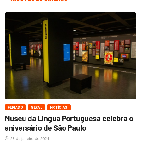
FERIADO
GERAL
NOTÍCIAS
Museu da Língua Portuguesa celebra o
aniversário de São Paulo
23 de janeiro de 2024