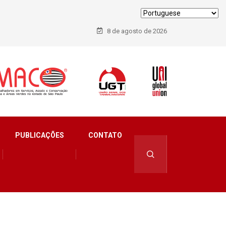
8 de agosto de 2026
PUBLICAÇÕES
CONTATO