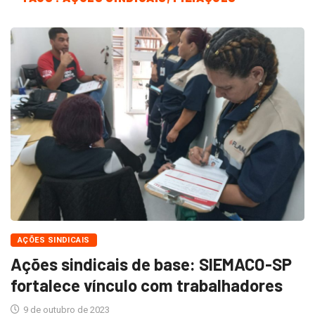
AÇÕES SINDICAIS
Ações sindicais de base: SIEMACO-SP
fortalece vínculo com trabalhadores
9 de outubro de 2023