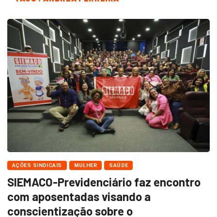
AÇÕES SINDICAIS
MULHER
SAÚDE
SIEMACO-Previdenciário faz encontro
com aposentadas visando a
conscientização sobre o