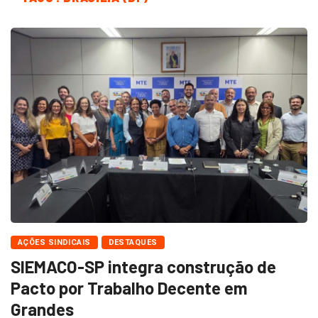
AÇÕES SINDICAIS
DESTAQUES
SIEMACO-SP integra construção de
Pacto por Trabalho Decente em
Grandes