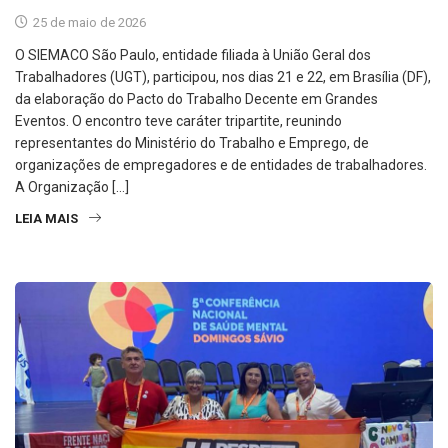
25 de maio de 2026
O SIEMACO São Paulo, entidade filiada à União Geral dos
Trabalhadores (UGT), participou, nos dias 21 e 22, em Brasília (DF),
da elaboração do Pacto do Trabalho Decente em Grandes
Eventos. O encontro teve caráter tripartite, reunindo
representantes do Ministério do Trabalho e Emprego, de
organizações de empregadores e de entidades de trabalhadores.
A Organização […]
LEIA MAIS