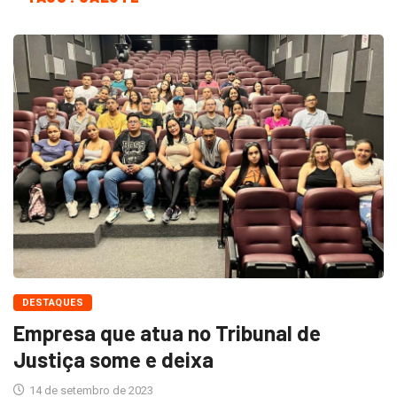
DESTAQUES
Empresa que atua no Tribunal de
Justiça some e deixa
14 de setembro de 2023