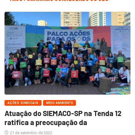
AÇÕES SINDICAIS
MEIO AMBIENTE
Atuação do SIEMACO-SP na Tenda 12
ratifica a preocupação da
21 de setembro de 2022