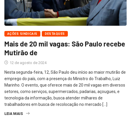
AÇÕES SINDICAIS
DESTAQUES
Mais de 20 mil vagas: São Paulo recebe
Mutirão de
12 de agosto de 2024
Nesta segunda-feira, 12, São Paulo deu início ao maior mutirão de
emprego do país, com a presença do Ministro do Trabalho, Luiz
Marinho. O evento, que oferece mais de 20 mil vagas em diversos
setores, como serviços, supermercados, padarias, açougues, e
tecnologia da informação, busca atender milhares de
trabalhadores em busca de recolocação no mercado […]
LEIA MAIS