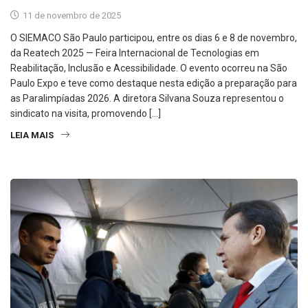
11 de novembro de 2025
O SIEMACO São Paulo participou, entre os dias 6 e 8 de novembro,
da Reatech 2025 — Feira Internacional de Tecnologias em
Reabilitação, Inclusão e Acessibilidade. O evento ocorreu na São
Paulo Expo e teve como destaque nesta edição a preparação para
as Paralimpíadas 2026. A diretora Silvana Souza representou o
sindicato na visita, promovendo […]
LEIA MAIS