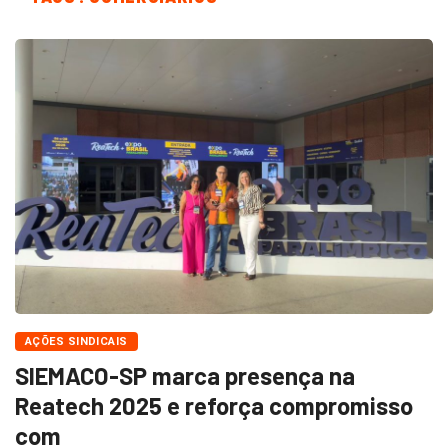
AÇÕES SINDICAIS
SIEMACO-SP marca presença na
Reatech 2025 e reforça compromisso
com