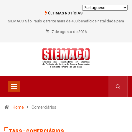
ÚLTIMAS NOTÍCIAS
SIEMACO São Paulo garante mais de 400 benefícios natalidade para
trabalhadores do Asseio em 2026
7 de agosto de 2026
Home
Comerciários
TAGS : COMERCIÁRIOS