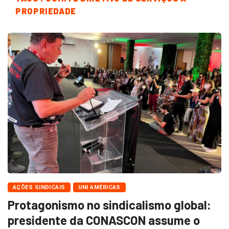
PROPRIEDADE
AÇÕES SINDICAIS
UNI AMÉRICAS
Protagonismo no sindicalismo global:
presidente da CONASCON assume o