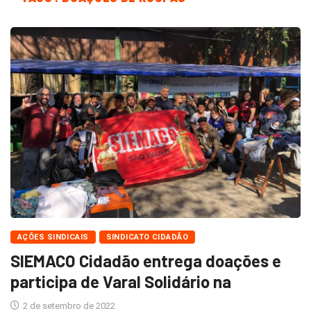
AÇÕES SINDICAIS
SINDICATO CIDADÃO
SIEMACO Cidadão entrega doações e
participa de Varal Solidário na
2 de setembro de 2022