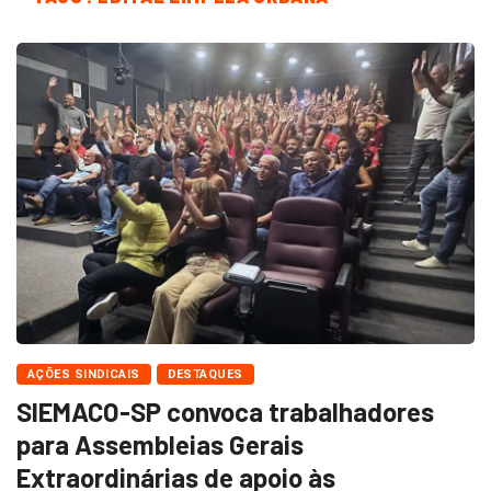
AÇÕES SINDICAIS
DESTAQUES
SIEMACO-SP convoca trabalhadores
para Assembleias Gerais
Extraordinárias de apoio às