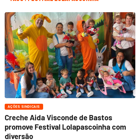
AÇÕES SINDICAIS
Creche Aida Visconde de Bastos
promove Festival Lolapascoinha com
diversão