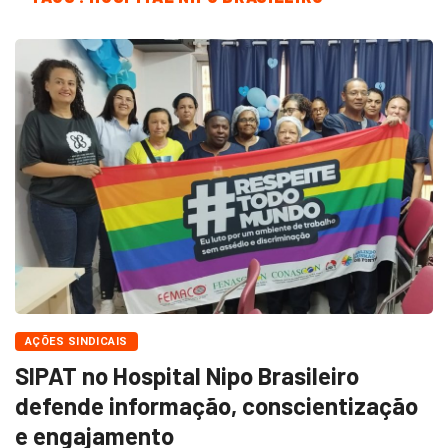
AÇÕES SINDICAIS
SIPAT no Hospital Nipo Brasileiro
defende informação, conscientização
e engajamento