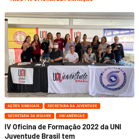
AÇÕES SINDICAIS
SECRETARIA DA JUVENTUDE
SECRETARIA DA MULHER
UNI AMÉRICAS
IV Oficina de Formação 2022 da UNI
Juventude Brasil tem