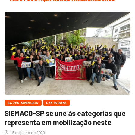
AÇÕES SINDICAIS
DESTAQUES
SIEMACO-SP se une às categorias que
representa em mobilização neste
15 de junho de 2023