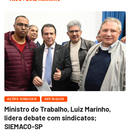
AÇÕES SINDICAIS
DESTAQUES
Ministro do Trabalho, Luiz Marinho,
lidera debate com sindicatos;
SIEMACO-SP