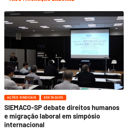
AÇÕES SINDICAIS
DESTAQUES
SIEMACO-SP debate direitos humanos
e migração laboral em simpósio
internacional