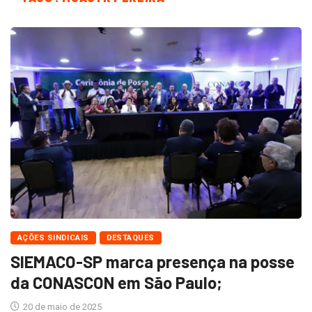
AÇÕES SINDICAIS
DESTAQUES
SIEMACO-SP marca presença na posse
da CONASCON em São Paulo;
20 de maio de 2025