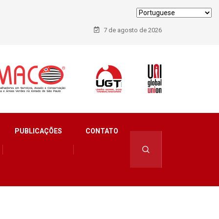
7 de agosto de 2026
PUBLICAÇÕES
CONTATO