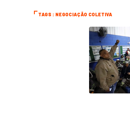
TAGS : NEGOCIAÇÃO COLETIVA