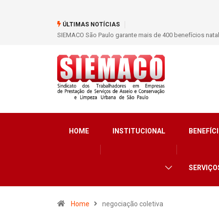
ÚLTIMAS NOTÍCIAS
SIEMACO São Paulo garante mais de 400 benefícios nata
HOME
INSTITUCIONAL
BENEFÍCI
SERVIÇO
Home
negociação coletiva