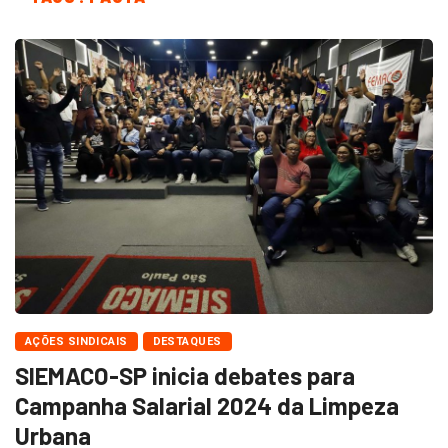
AÇÕES SINDICAIS
DESTAQUES
SIEMACO-SP inicia debates para
Campanha Salarial 2024 da Limpeza
Urbana