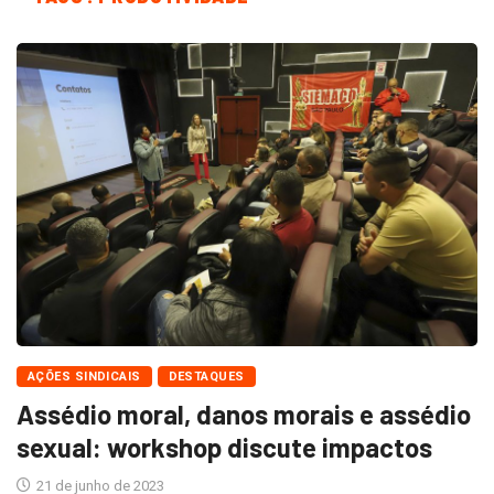
AÇÕES SINDICAIS
DESTAQUES
Assédio moral, danos morais e assédio
sexual: workshop discute impactos
21 de junho de 2023