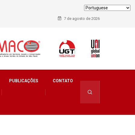
7 de agosto de 2026
PUBLICAÇÕES
CONTATO