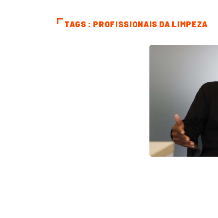
TAGS : PROFISSIONAIS DA LIMPEZA