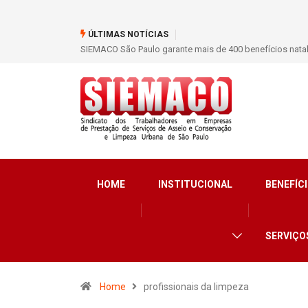
ÚLTIMAS NOTÍCIAS
SIEMACO São Paulo garante mais de 400 benefícios nata
HOME
INSTITUCIONAL
BENEFÍCI
SERVIÇO
Home
profissionais da limpeza