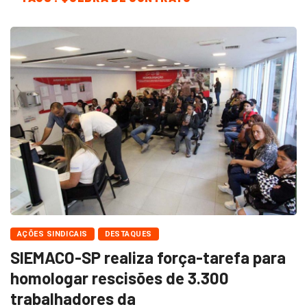
AÇÕES SINDICAIS
DESTAQUES
SIEMACO-SP realiza força-tarefa para
homologar rescisões de 3.300
trabalhadores da