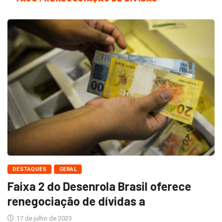
DESTAQUES
GERAL
Faixa 2 do Desenrola Brasil oferece
renegociação de dívidas a
17 de julho de 2023