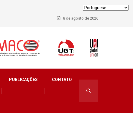
8 de agosto de 2026
PUBLICAÇÕES
CONTATO