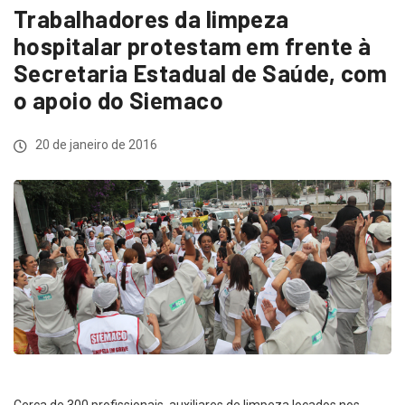
Trabalhadores da limpeza
hospitalar protestam em frente à
Secretaria Estadual de Saúde, com
o apoio do Siemaco
20 de janeiro de 2016