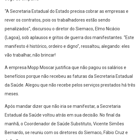
“A Secretaria Estadual do Estado precisa cobrar as empresas e
rever os contratos, pois os trabalhadores estão sendo
penalizados”, discursou o diretor do Siemaco, Elmo Nicácio
(Lagoa), sob aplausos e gritos de guerra dos manifestantes. “Este
manifesto é histórico, ordeiro e digno”, ressaltou, alegando: eles
vão trabalhar, não brincar!
A empresa Mopp Moscar justifica que não pagou os salários e
benefícios porque não recebeu as faturas da Secretaria Estadual
da Saúde. Alegou que não recebe pelos serviços prestados há três
meses.
Após mandar dizer que não iria se manifestar, a Secretaria
Estadual da Saúde voltou atrás em sua decisão. No final da
manhã, o Coordenador de Saúde Substituto, Vicente Simões
Bernardo, se reuniu com os diretores do Siemaco, Fábio Cruz e