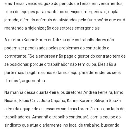
elas: férias vencidas, gozo do período de férias em vencimentos,
troca de equipes para manter os serviços emergenciais, dupla
jornada, além do acúmulo de atividades pelo funcionário que está
mantendo a higienização dos setores emergenciais.
A diretora Karine Karen enfatizou que os trabalhadores não
podem ser penalizados pelos problemas do contratado e
contratante. “Se a empresa não paga o gestor do contrato tem de
se posicionar, porque o trabalhador não tem culpa. Eles são a
parte mais frágil, mas nós estamos aqui para defender os seus
direitos.”, argumentou
Na manhã dessa quarta-feira, os diretores Andrea Ferreira, Elmo
Nicácio, Fábio Cruz, João Capana, Karine Karen e Silvana Souza,
além da equipe de assessores sindicais foram às ruas, ao lado dos
trabalhadores. Amanhã o trabalho continuará, com a equipe do
sindicato que atua diariamente, no local de trabalho, buscando