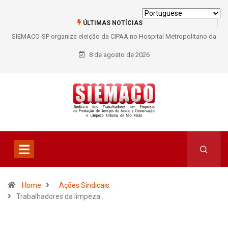
ÚLTIMAS NOTÍCIAS
SIEMACO-SP organiza eleição da CIPAA no Hospital Metropolitano da
Lapa e fortalece participação dos trabalhadores
8 de agosto de 2026
Home
Ações Sindicais
Trabalhadores da limpeza…