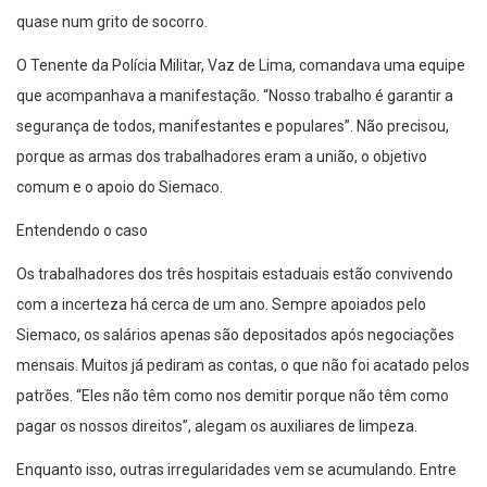
quase num grito de socorro.
O Tenente da Polícia Militar, Vaz de Lima, comandava uma equipe
que acompanhava a manifestação. “Nosso trabalho é garantir a
segurança de todos, manifestantes e populares”. Não precisou,
porque as armas dos trabalhadores eram a união, o objetivo
comum e o apoio do Siemaco.
Entendendo o caso
Os trabalhadores dos três hospitais estaduais estão convivendo
com a incerteza há cerca de um ano. Sempre apoiados pelo
Siemaco, os salários apenas são depositados após negociações
mensais. Muitos já pediram as contas, o que não foi acatado pelos
patrões. “Eles não têm como nos demitir porque não têm como
pagar os nossos direitos”, alegam os auxiliares de limpeza.
Enquanto isso, outras irregularidades vem se acumulando. Entre