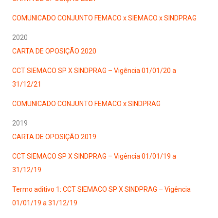
COMUNICADO CONJUNTO FEMACO x SIEMACO x SINDPRAG
2020
CARTA DE OPOSIÇÃO 2020
CCT SIEMACO SP X SINDPRAG – Vigência 01/01/20 a
31/12/21
COMUNICADO CONJUNTO FEMACO x SINDPRAG
2019
CARTA DE OPOSIÇÃO 2019
CCT SIEMACO SP X SINDPRAG – Vigência 01/01/19 a
31/12/19
Termo aditivo 1: CCT SIEMACO SP X SINDPRAG – Vigência
01/01/19 a 31/12/19