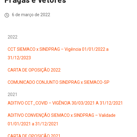
6 de março de 2022
2022
CCT SIEMACO x SINDPRAG – Vigência 01/01/2022 a
31/12/2023
CARTA DE OPOSIÇÃO 2022
COMUNICADO CONJUNTO SINDPRAG x SIEMACO-SP
2021
ADITIVO CCT_COVID – VIGÊNCIA 30/03/2021 A 31/12/2021
ADITIVO CONVENÇÃO SIEMACO x SINDPRAG – Validade
01/01/2021 a 31/12/2021
CARTA DE OPOSIÇÃO 2021