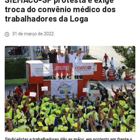
troca do convênio médico dos
trabalhadores da Loga
31 de março de 2022
Sindicalistas e trabalhadores dão as mãos, em protesto em frente a