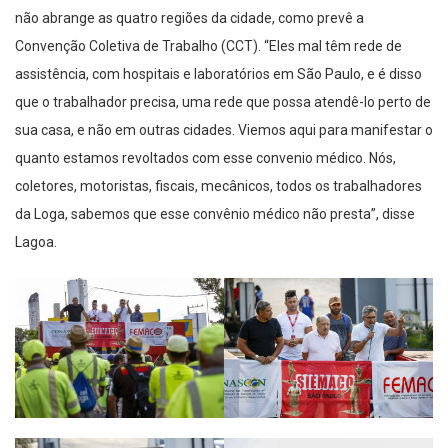
não abrange as quatro regiões da cidade, como prevê a
Convenção Coletiva de Trabalho (CCT). “Eles mal têm rede de
assistência, com hospitais e laboratórios em São Paulo, e é disso
que o trabalhador precisa, uma rede que possa atendê-lo perto de
sua casa, e não em outras cidades. Viemos aqui para manifestar o
quanto estamos revoltados com esse convenio médico. Nós,
coletores, motoristas, fiscais, mecânicos, todos os trabalhadores
da Loga, sabemos que esse convênio médico não presta”, disse
Lagoa.