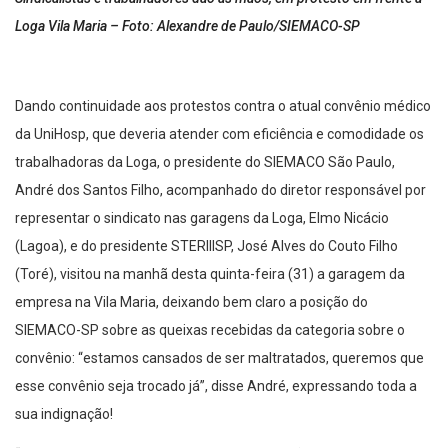
Loga Vila Maria – Foto: Alexandre de Paulo/SIEMACO-SP
Dando continuidade aos protestos contra o atual convênio médico
da UniHosp, que deveria atender com eficiência e comodidade os
trabalhadoras da Loga, o presidente do SIEMACO São Paulo,
André dos Santos Filho, acompanhado do diretor responsável por
representar o sindicato nas garagens da Loga, Elmo Nicácio
(Lagoa), e do presidente STERIIISP, José Alves do Couto Filho
(Toré), visitou na manhã desta quinta-feira (31) a garagem da
empresa na Vila Maria, deixando bem claro a posição do
SIEMACO-SP sobre as queixas recebidas da categoria sobre o
convênio: “estamos cansados de ser maltratados, queremos que
esse convênio seja trocado já”, disse André, expressando toda a
sua indignação!