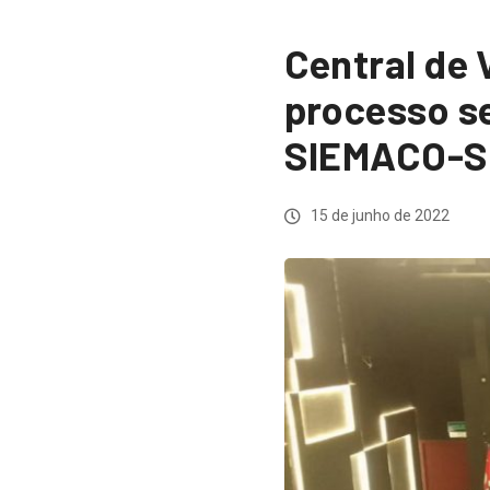
Central de 
processo se
SIEMACO-
15 de junho de 2022