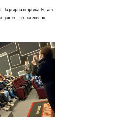
ão da própria empresa. Foram
nseguiram comparecer ao