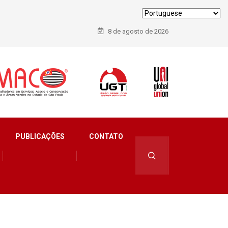
8 de agosto de 2026
PUBLICAÇÕES
CONTATO