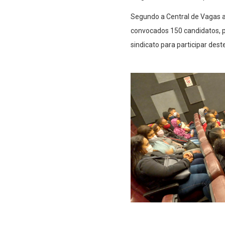
Segundo a Central de Vagas a
convocados 150 candidatos, 
sindicato para participar dest