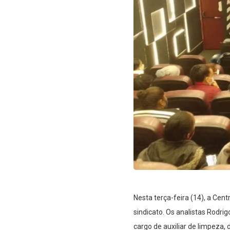
Nesta terça-feira (14), a Cen
sindicato. Os analistas Rodri
cargo de auxiliar de limpeza, 