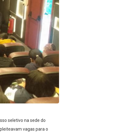
sso seletivo na sede do
e pleiteavam vagas para o