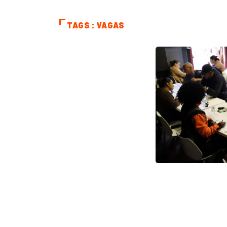
TAGS : VAGAS