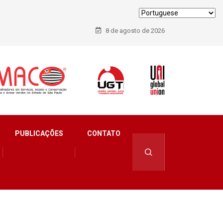
8 de agosto de 2026
PUBLICAÇÕES
CONTATO