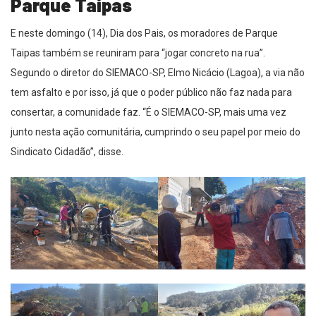
Parque Taipas
E neste domingo (14), Dia dos Pais, os moradores de Parque
Taipas também se reuniram para “jogar concreto na rua”.
Segundo o diretor do SIEMACO-SP, Elmo Nicácio (Lagoa), a via não
tem asfalto e por isso, já que o poder público não faz nada para
consertar, a comunidade faz. “É o SIEMACO-SP, mais uma vez
junto nesta ação comunitária, cumprindo o seu papel por meio do
Sindicato Cidadão”, disse.