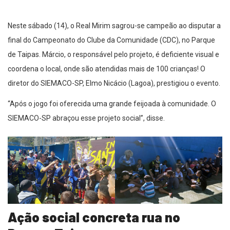
Neste sábado (14), o Real Mirim sagrou-se campeão ao disputar a
final do Campeonato do Clube da Comunidade (CDC), no Parque
de Taipas. Márcio, o responsável pelo projeto, é deficiente visual e
coordena o local, onde são atendidas mais de 100 crianças! O
diretor do SIEMACO-SP, Elmo Nicácio (Lagoa), prestigiou o evento.
“Após o jogo foi oferecida uma grande feijoada à comunidade. O
SIEMACO-SP abraçou esse projeto social”, disse.
Ação social concreta rua no