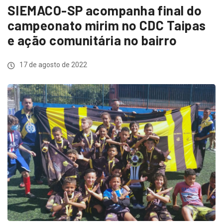
SIEMACO-SP acompanha final do
campeonato mirim no CDC Taipas
e ação comunitária no bairro
17 de agosto de 2022