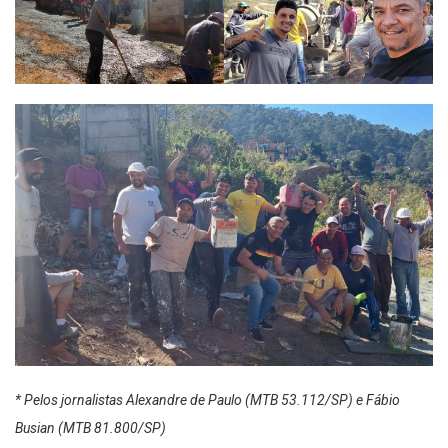
* Pelos jornalistas Alexandre de Paulo (MTB 53.112/SP) e Fábio
Busian (MTB 81.800/SP)