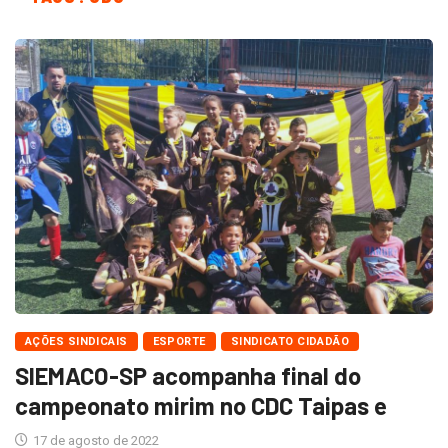
AÇÕES SINDICAIS
ESPORTE
SINDICATO CIDADÃO
SIEMACO-SP acompanha final do
campeonato mirim no CDC Taipas e
17 de agosto de 2022