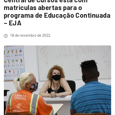
matrículas abertas para o
programa de Educação Continuada
– EJA
18 de novembro de 2022