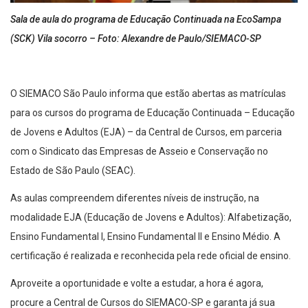
Sala de aula do programa de Educação Continuada na EcoSampa
(SCK) Vila socorro – Foto: Alexandre de Paulo/SIEMACO-SP
O SIEMACO São Paulo informa que estão abertas as matrículas
para os cursos do programa de Educação Continuada – Educação
de Jovens e Adultos (EJA) – da Central de Cursos, em parceria
com o Sindicato das Empresas de Asseio e Conservação no
Estado de São Paulo (SEAC).
As aulas compreendem diferentes níveis de instrução, na
modalidade EJA (Educação de Jovens e Adultos): Alfabetização,
Ensino Fundamental I, Ensino Fundamental II e Ensino Médio. A
certificação é realizada e reconhecida pela rede oficial de ensino.
Aproveite a oportunidade e volte a estudar, a hora é agora,
procure a Central de Cursos do SIEMACO-SP e garanta já sua