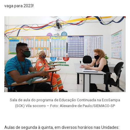
vaga para 2023!
Sala de aula do programa de Educação Continuada na EcoSampa
(SCK) Vila socorro – Foto: Alexandre de Paulo/SIEMACO-SP
Aulas de segunda à quinta, em diversos horários nas Unidades: