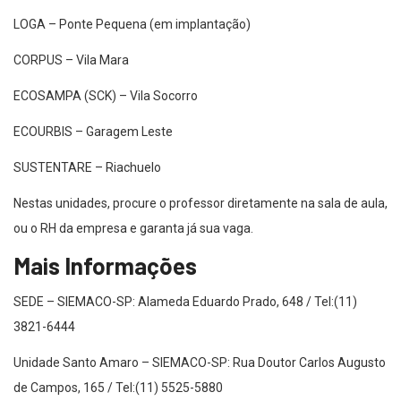
LOGA – Ponte Pequena (em implantação)
CORPUS – Vila Mara
ECOSAMPA (SCK) – Vila Socorro
ECOURBIS – Garagem Leste
SUSTENTARE – Riachuelo
Nestas unidades, procure o professor diretamente na sala de aula,
ou o RH da empresa e garanta já sua vaga.
Mais Informações
SEDE – SIEMACO-SP: Alameda Eduardo Prado, 648 / Tel:(11)
3821-6444
Unidade Santo Amaro – SIEMACO-SP: Rua Doutor Carlos Augusto
de Campos, 165 / Tel:(11) 5525-5880