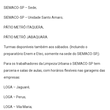
SIEMACO-SP – Sede;
SIEMACO-SP – Unidade Santo Amaro;
PÁTIO METRÔ ITAQUERA;
PÁTIO METRÔ JABAQUARA.
Turmas disponíveis também aos sábados. (Incluindo o
preparatório Enem e Etec, somente na sede do SIEMACO-SP,).
Para os trabalhadores da Limpeza Urbana o SIEMACO-SP tem
parceria e salas de aulas, com horários flexíveis nas garagens das
empresas:
LOGA – Jaguaré;
LOGA – Perus;
LOGA – Vila Maria;