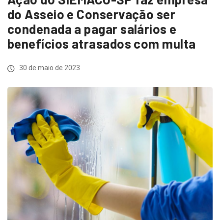
do Asseio e Conservação ser
condenada a pagar salários e
benefícios atrasados com multa
30 de maio de 2023