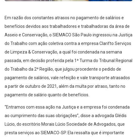
Em razão dos constantes atrasos no pagamento de salários e
benefícios devidos aos trabalhadores e trabalhadoras da área de
Asseio e Conservação, o SIEMACO São Paulo ingressou na Justiça
do Trabalho com ação coletiva contra a empresa Clarifto Serviços
de Limpeza & Conservação, a qual foi condenada na semana
passada, em decisão proferida pela 1ª Turma do Tribunal Regional
do Trabalho da 2ª Região, que julgou procedente o pedido de
pagamento de salários, vale refeição e vale transporte atrasados
a partir de outubro de 2021, além da multa por atraso, tanto no
pagamento de salário quanto de benefícios.
“Entramos com essa ação na Justiça e a empresa foi condenada
ao cumprimento das suas obrigações”, disse a advogada Glédis
Lúcio, do escritório Morais Lúcio Sociedade de Advogados, que
presta serviços ao SIEMACO-SP. Ela ressalta que é importante