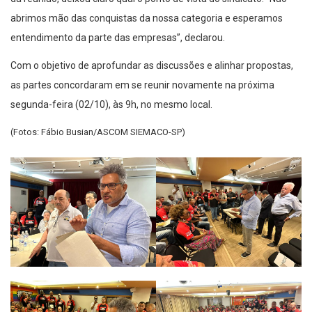
abrimos mão das conquistas da nossa categoria e esperamos
entendimento da parte das empresas”, declarou.
Com o objetivo de aprofundar as discussões e alinhar propostas,
as partes concordaram em se reunir novamente na próxima
segunda-feira (02/10), às 9h, no mesmo local.
(Fotos: Fábio Busian/ASCOM SIEMACO-SP)