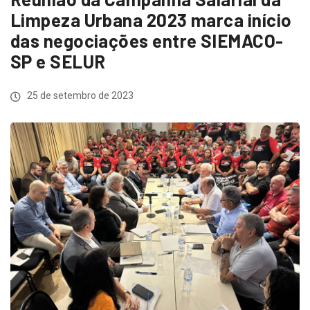
Limpeza Urbana 2023 marca início
das negociações entre SIEMACO-
SP e SELUR
25 de setembro de 2023