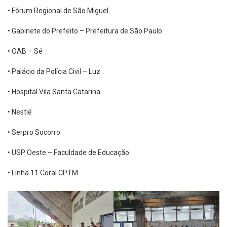
• Fórum Regional de São Miguel
• Gabinete do Prefeito – Prefeitura de São Paulo
• OAB – Sé
• Palácio da Polícia Civil – Luz
• Hospital Vila Santa Catarina
• Nestlé
• Serpro Socorro
• USP Oeste – Faculdade de Educação
• Linha 11 Coral CPTM