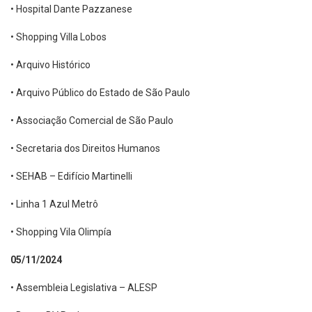
• Hospital Dante Pazzanese
• Shopping Villa Lobos
• Arquivo Histórico
• Arquivo Público do Estado de São Paulo
• Associação Comercial de São Paulo
• Secretaria dos Direitos Humanos
• SEHAB – Edifício Martinelli
• Linha 1 Azul Metrô
• Shopping Vila Olimpía
05/11/2024
• Assembleia Legislativa – ALESP