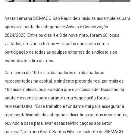
Nesta semana SIEMACO São Paulo deu início às assembleias para
aprovar a pauta da categoria de Asseio e Conservação
2024/2025. Entre os dias 4 e 8 de novembro, foram 60 locais
visitados, em vários turnos — trabalho que conta com a
participação de todas as equipes externas do sindicato e se
estende até o fim do mês.
Com cerca de 100 mil trabalhadores e trabalhadoras
representados na capital, o sindicato pretende realizar mais de
400 assembleias, pois acredita que o processo de discussão da
pauta é essencial para garantir uma negociação forte e
representativa. “Esse trabalho é fundamental para assegurar a
representatividade da categoria e discutir as pautas importantes,
ouvindo a base para levar essas reivindicações aos setor
patronal”, afirmou André Santos Filho, presidente do SIEMACO-