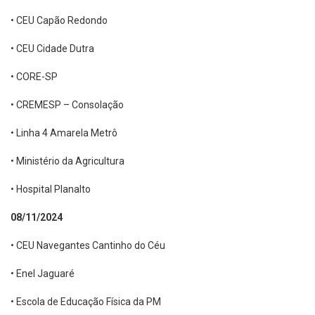
• CEU Capão Redondo
• CEU Cidade Dutra
• CORE-SP
• CREMESP – Consolação
• Linha 4 Amarela Metrô
• Ministério da Agricultura
• Hospital Planalto
08/11/2024
• CEU Navegantes Cantinho do Céu
• Enel Jaguaré
• Escola de Educação Física da PM