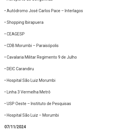
• Autódromo José Carlos Pace – Interlagos
• Shopping Ibirapuera
• CEAGESP
• CDB Morumbi – Paraisópolis
• Cavalaria Militar Regimento 9 de Julho
• DEIC Carandiru
• Hospital São Luiz Morumbi
• Linha 3 Vermelha Metrô
• USP Oeste – Instituto de Pesquisas
• Hospital São Luiz – Morumbi
07/11/2024