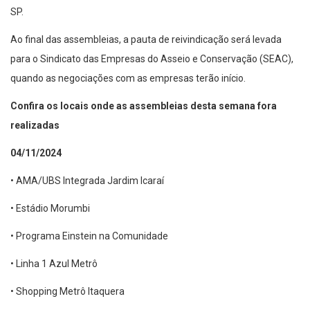
SP.
Ao final das assembleias, a pauta de reivindicação será levada
para o Sindicato das Empresas do Asseio e Conservação (SEAC),
quando as negociações com as empresas terão início.
Confira os locais onde as assembleias desta semana fora
realizadas
04/11/2024
• AMA/UBS Integrada Jardim Icaraí
• Estádio Morumbi
• Programa Einstein na Comunidade
• Linha 1 Azul Metrô
• Shopping Metrô Itaquera