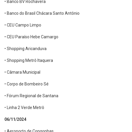
• Banco BV Rochavera
• Banco do Brasil Chácara Santo Antônio
• CEU Campo Limpo
• CEU Paraíso Hebe Camargo
• Shopping Aricanduva
• Shopping Metrô Itaquera
• Câmara Municipal
• Corpo de Bombeiro Sé
• Fórum Regional de Santana
• Linha 2 Verde Metrô
06/11/2024
• Aeroporto de Congonhas