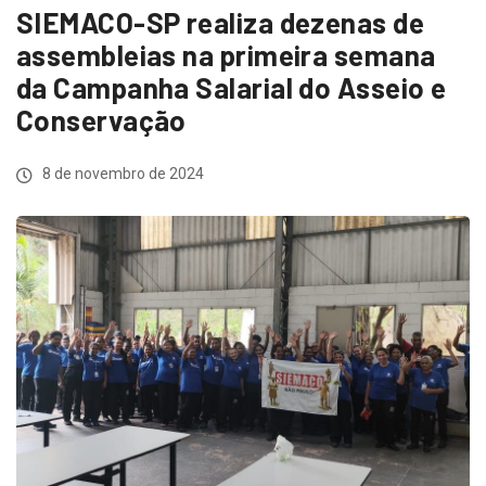
SIEMACO-SP realiza dezenas de
assembleias na primeira semana
da Campanha Salarial do Asseio e
Conservação
8 de novembro de 2024