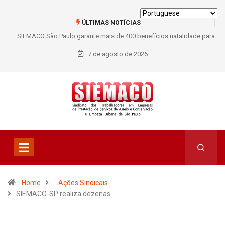
ÚLTIMAS NOTÍCIAS
SIEMACO São Paulo garante mais de 400 benefícios natalidade para
trabalhadores do Asseio em 2026
7 de agosto de 2026
Home
Ações Sindicais
SIEMACO-SP realiza dezenas…