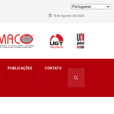
8 de agosto de 2026
PUBLICAÇÕES
CONTATO