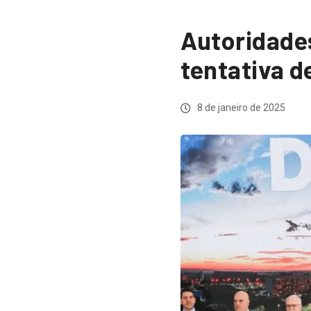
Autoridade
tentativa d
8 de janeiro de 2025