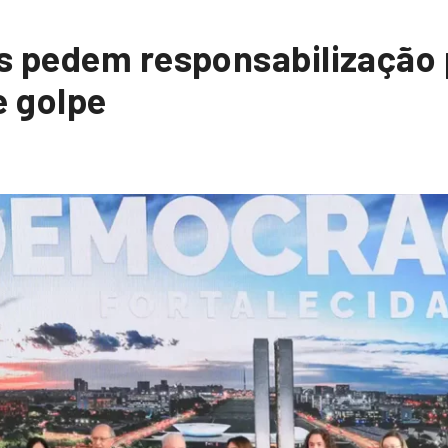
s pedem responsabilização 
e golpe