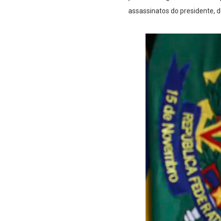
assassinatos do presidente, do