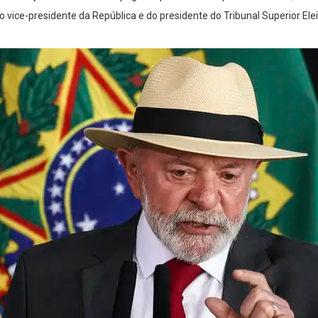
 vice-presidente da República e do presidente do Tribunal Superior Elei