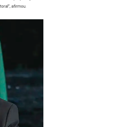
toral”, afirmou.