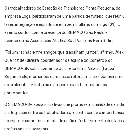
Os trabalhadores da Estação de Transbordo Ponte Pequena, da
empresa Loga, participaram de uma partida de futebol que reuniu
lazer, integração e espírito de equipe, no último domingo (09). O
evento contou com a presença do SIEMACO São Paulo e
aconteceu na Associação Atlética São Paulo, no Bom Retiro.
“Foi um rachão entre amigos que trabalham juntos”, afirmou Alex
Queiroz de Oliveira, coordenador da equipe do Comércio do
SIEMACO-SP, sob o comando do diretor Elmo Nicácio (Lagoa).
Segundo ele, momentos como esse reforçam o companheirismo
no ambiente de trabalho e proporcionam bem-estar aos
participantes.
O SIEMACO-SP apoia iniciativas que promovem qualidade de vida
e integração entre os trabalhadores, reconhecendo a importância
do esporte como ferramenta de união e fortalecimento dos laços
profissionais e pessoais.