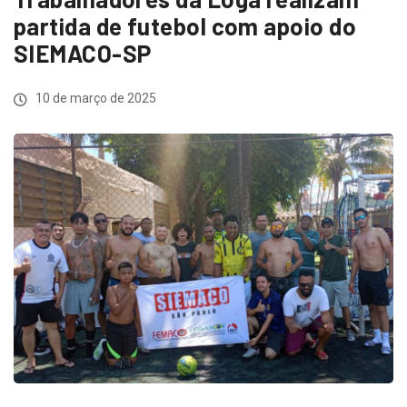
partida de futebol com apoio do
SIEMACO-SP
10 de março de 2025