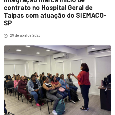
contrato no Hospital Geral de
Taipas com atuação do SIEMACO-
SP
29 de abril de 2025