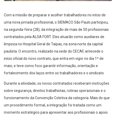
Com a missão de preparar e acolher trabalhadores no início de
uma nova jornada profissional, o SIEMACO São Paulo participou,
na segunda-feira (28), da integração de mais de 50 profissionais
contratados pela ALSA FORT. Eles atuarão como auxiliares de
limpeza no Hospital Geral de Taipas, na zona norte da capital
paulista. O encontro, realizado na sede do CECAF, antecede o
início oficial do novo contrato, que entra em vigor no dia 1º de
maio, e teve como foco garantir informação, orientação e
fortalecimento dos laços entre os trabalhadores e o sindicato.
Durante a atividade, os novos contratados receberam instruções
sobre segurança, direitos trabalhistas, rotinas operacionais e o
funcionamento da Convenção Coletiva da categoria. Mais do que
um procedimento formal, a integração foi tratada como um
momento estratégico para apresentar aos profissionais o apoio