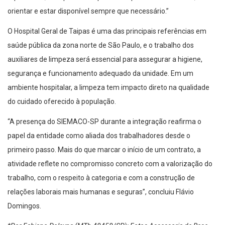
orientar e estar disponível sempre que necessário.”
O Hospital Geral de Taipas é uma das principais referências em
saúde pública da zona norte de São Paulo, e o trabalho dos
auxiliares de limpeza será essencial para assegurar a higiene,
segurança e funcionamento adequado da unidade. Em um
ambiente hospitalar, a limpeza tem impacto direto na qualidade
do cuidado oferecido à população.
“A presença do SIEMACO-SP durante a integração reafirma o
papel da entidade como aliada dos trabalhadores desde o
primeiro passo. Mais do que marcar o início de um contrato, a
atividade reflete no compromisso concreto com a valorização do
trabalho, com o respeito à categoria e com a construção de
relações laborais mais humanas e seguras”, concluiu Flávio
Domingos.