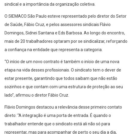
sindical e a importância da organização coletiva.
O SIEMACO São Paulo esteve representado pelo diretor do Setor
de Saúde, Fábio Cruz, e pelos assessores sindicais Flávio
Domingos, Sidnei Santana e Eds Barbosa. Ao longo do encontro,
mais de 20 trabalhadores optaram por se sindicalizar, reforçando
a confiança na entidade que representa a categoria.
“O início de um novo contrato é também o início de uma nova
etapa na vida desses profissionais. O sindicato tem o dever de
estar presente, garantindo que todos saibam que não estão
sozinhos e que contam com uma estrutura de proteção ao seu
lado”, afirmou o diretor Fábio Cruz.
Flávio Domingos destacou a relevância desse primeiro contato
direto: “A integração é uma porta de entrada. É quando o
trabalhador entende que o sindicato está ali não só para
representar, mas para acompanhar de perto o seu dia a dia,