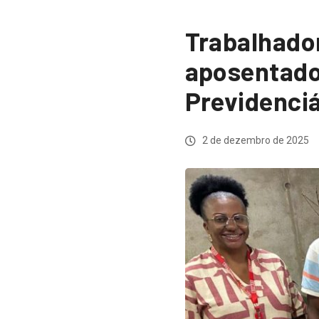
Trabalhado
aposentado
Previdenciá
2 de dezembro de 2025