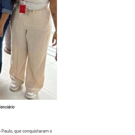
enciário
 Paulo, que conquistaram o