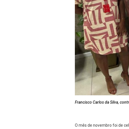
Francisco Carlos da Silva, co
O mês de novembro foi de ce