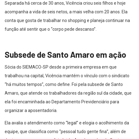
Separada há cerca de 30 anos, Vicência criou seis filhos e hoje
acompanha a vida de seis netos, a mais velha com 20 anos. Ela
conta que gosta de trabalhar no shopping e planeja continuar na
função até sentir que o “corpo pede descanso”.
Subsede de Santo Amaro em ação
Sócia do SIEMACO-SP desde a primeira empresa em que
trabalhou na capital, Vicência mantém o vínculo com o sindicato
“há muitos tempos”, como define. Foi pela subsede de Santo
Amaro, que atende os trabalhadores da região sul da cidade, que
ela foi encaminhada ao Departamento Previdenciário para
organizar a aposentadoria.
Ela avalia o atendimento como “legal” e elogia o acolhimento da
equipe, que classifica como “pessoal tudo gente fina”, além de