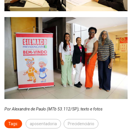
Por Alexandre de Paulo (MTb 53.112/SP); texto e fotos
Tags:
aposentadoria
Precidenciário