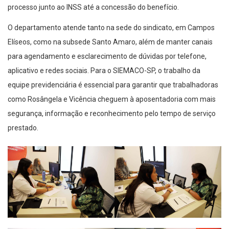
processo junto ao INSS até a concessão do benefício.
O departamento atende tanto na sede do sindicato, em Campos
Elíseos, como na subsede Santo Amaro, além de manter canais
para agendamento e esclarecimento de dúvidas por telefone,
aplicativo e redes sociais. Para o SIEMACO-SP, o trabalho da
equipe previdenciária é essencial para garantir que trabalhadoras
como Rosângela e Vicência cheguem à aposentadoria com mais
segurança, informação e reconhecimento pelo tempo de serviço
prestado.