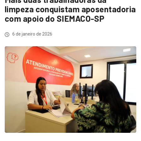
limpeza conquistam aposentadoria
com apoio do SIEMACO-SP
6 de janeiro de 2026