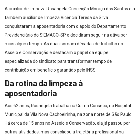
A auxiliar de limpeza Rosângela Conceição Moraça dos Santos e a
também auxiliar de limpeza Vicência Teresa da Silva
conquistaram a aposentadoria com o apoio do Departamento
Previdenciário do SIEMACO-SP e decidiram seguir na ativa por
mais algum tempo. As duas somam décadas de trabalho no
Asseio e Conservação e destacam o papel da equipe
especializada do sindicato para transformar tempo de
contribuição em benefício garantido pelo INSS.
Da rotina da limpeza à
aposentadoria
Aos 62 anos, Rosângela trabalha na Guima Conseco, no Hospital
Municipal da Vila Nova Cachoeirinha, na zona norte de São Paulo.
Há cerca de 15 anos no Asseio e Conservação, ela já passou por
outras atividades, mas consolidou a trajetória profissional na