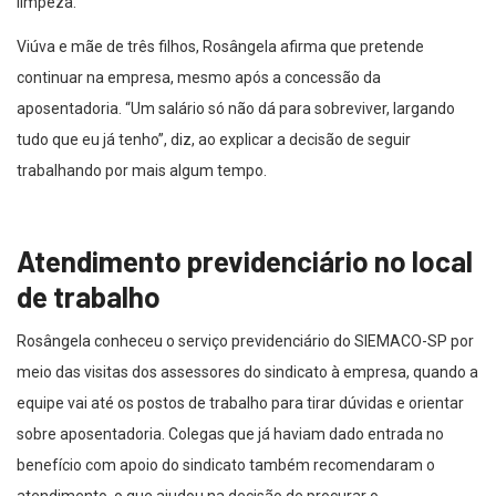
limpeza.
Viúva e mãe de três filhos, Rosângela afirma que pretende
continuar na empresa, mesmo após a concessão da
aposentadoria. “Um salário só não dá para sobreviver, largando
tudo que eu já tenho”, diz, ao explicar a decisão de seguir
trabalhando por mais algum tempo.
Atendimento previdenciário no local
de trabalho
Rosângela conheceu o serviço previdenciário do SIEMACO-SP por
meio das visitas dos assessores do sindicato à empresa, quando a
equipe vai até os postos de trabalho para tirar dúvidas e orientar
sobre aposentadoria. Colegas que já haviam dado entrada no
benefício com apoio do sindicato também recomendaram o