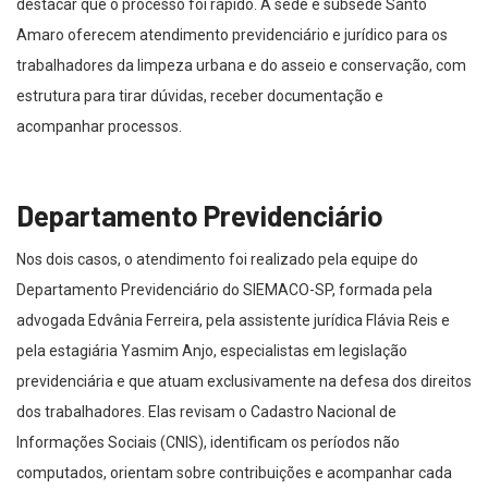
destacar que o processo foi rápido. A sede e subsede Santo
Amaro oferecem atendimento previdenciário e jurídico para os
trabalhadores da limpeza urbana e do asseio e conservação, com
estrutura para tirar dúvidas, receber documentação e
acompanhar processos.
Departamento Previdenciário
Nos dois casos, o atendimento foi realizado pela equipe do
Departamento Previdenciário do SIEMACO-SP, formada pela
advogada Edvânia Ferreira, pela assistente jurídica Flávia Reis e
pela estagiária Yasmim Anjo, especialistas em legislação
previdenciária e que atuam exclusivamente na defesa dos direitos
dos trabalhadores. Elas revisam o Cadastro Nacional de
Informações Sociais (CNIS), identificam os períodos não
computados, orientam sobre contribuições e acompanhar cada