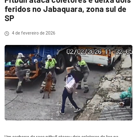
feridos no Jabaquara, zona sul de
SP
4 de fevereiro de 2026