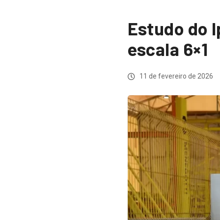
Estudo do 
escala 6×1
11 de fevereiro de 2026