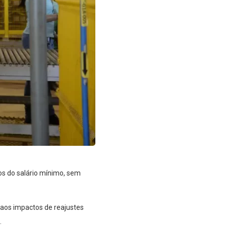
s do salário mínimo, sem
 aos impactos de reajustes
.