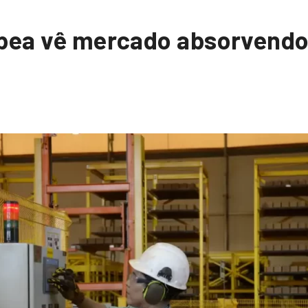
Ipea vê mercado absorvendo