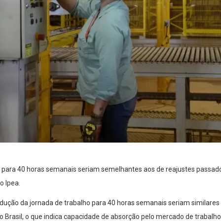
 para 40 horas semanais seriam semelhantes aos de reajustes passado
o Ipea.
dução da jornada de trabalho para 40 horas semanais seriam similares
no Brasil, o que indica capacidade de absorção pelo mercado de trabalho