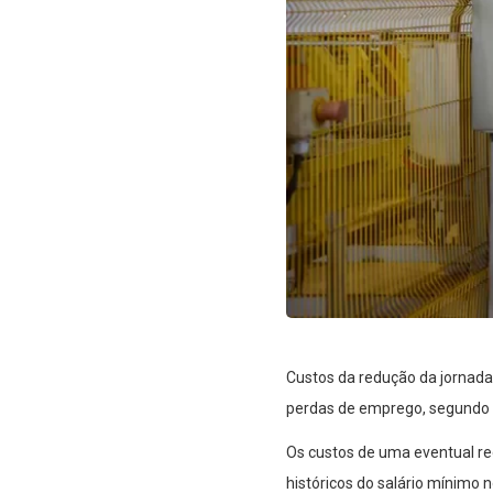
Custos da redução da jornada
perdas de emprego, segundo 
Os custos de uma eventual re
históricos do salário mínimo 