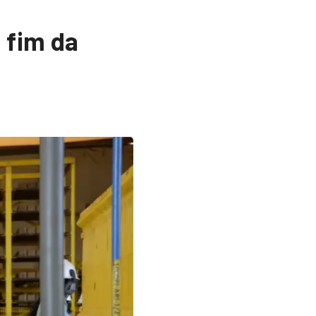
 fim da