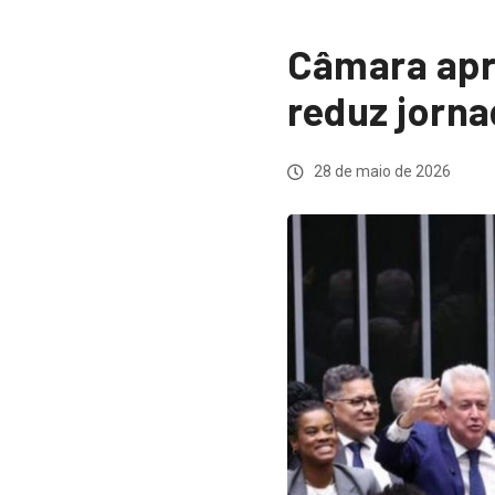
Câmara apr
reduz jorna
28 de maio de 2026