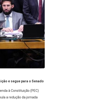
sição e segue para o Senado
enda à Constituição (PEC)
pula a redução da jornada