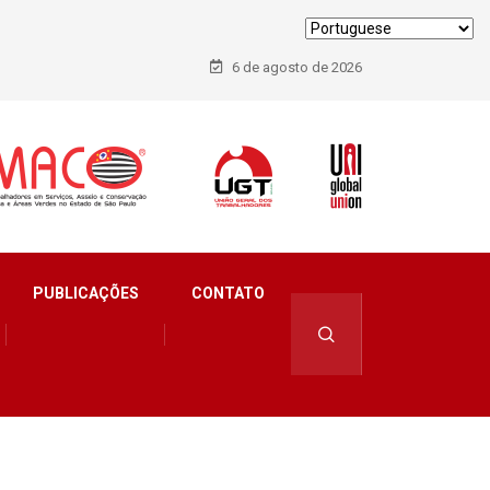
6 de agosto de 2026
PUBLICAÇÕES
CONTATO