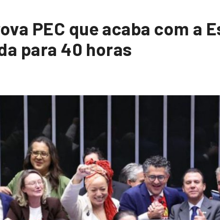
ova PEC que acaba com a Es
da para 40 horas