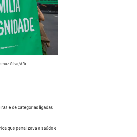
omaz Silva/ABr
iras e de categorias ligadas
rica que penalizava a saúde e